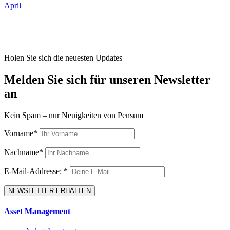
April
Holen Sie sich die neuesten Updates
Melden Sie sich für unseren Newsletter
an
Kein Spam – nur Neuigkeiten von Pensum
Vorname*
Nachname*
E-Mail-Addresse: *
Asset Management