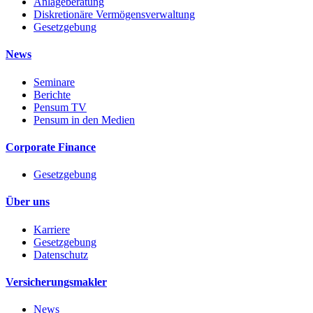
Anlageberatung
Diskretionäre Vermögensverwaltung
Gesetzgebung
News
Seminare
Berichte
Pensum TV
Pensum in den Medien
Corporate Finance
Gesetzgebung
Über uns
Karriere
Gesetzgebung
Datenschutz
Versicherungsmakler
News