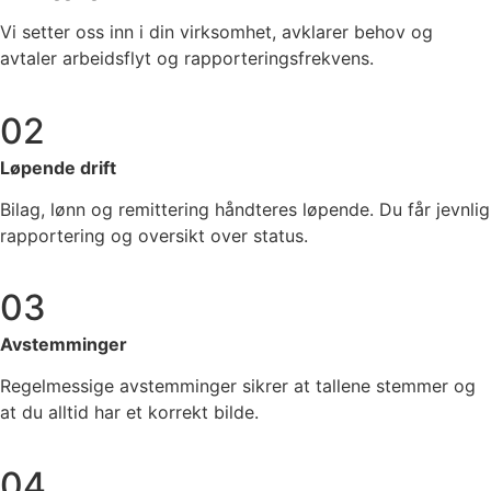
Vi setter oss inn i din virksomhet, avklarer behov og
avtaler arbeidsflyt og rapporteringsfrekvens.
02
Løpende drift
Bilag, lønn og remittering håndteres løpende. Du får jevnlig
rapportering og oversikt over status.
03
Avstemminger
Regelmessige avstemminger sikrer at tallene stemmer og
at du alltid har et korrekt bilde.
04