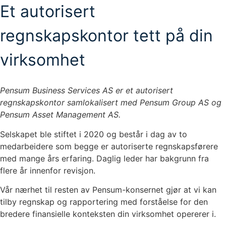
Et autorisert
regnskapskontor tett på din
virksomhet
Pensum Business Services AS er et autorisert
regnskapskontor samlokalisert med Pensum Group AS og
Pensum Asset Management AS.
Selskapet ble stiftet i 2020 og består i dag av to
medarbeidere som begge er autoriserte regnskapsførere
med mange års erfaring. Daglig leder har bakgrunn fra
flere år innenfor revisjon.
Vår nærhet til resten av Pensum-konsernet gjør at vi kan
tilby regnskap og rapportering med forståelse for den
bredere finansielle konteksten din virksomhet opererer i.