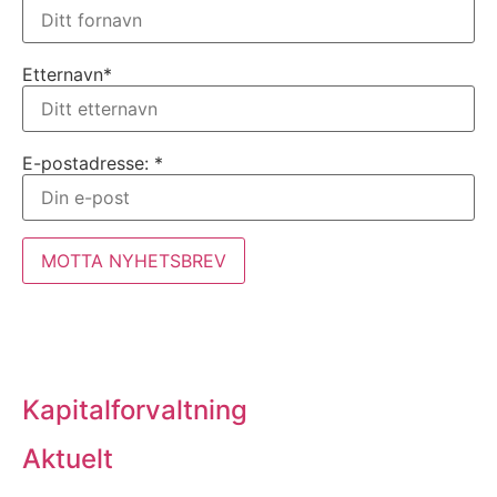
Etternavn*
E-postadresse: *
Kapitalforvaltning
Aktuelt