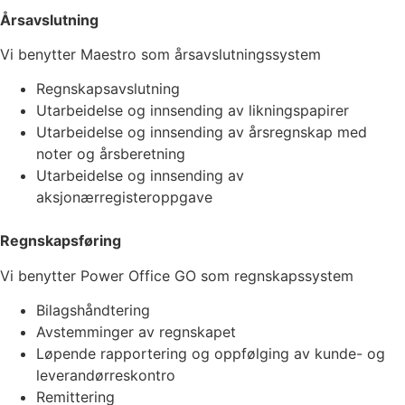
Årsavslutning
Vi benytter Maestro som årsavslutningssystem
Regnskapsavslutning
Utarbeidelse og innsending av likningspapirer
Utarbeidelse og innsending av årsregnskap med
noter og årsberetning
Utarbeidelse og innsending av
aksjonærregisteroppgave
Regnskapsføring
Vi benytter Power Office GO som regnskapssystem
Bilagshåndtering
Avstemminger av regnskapet
Løpende rapportering og oppfølging av kunde- og
leverandørreskontro
Remittering