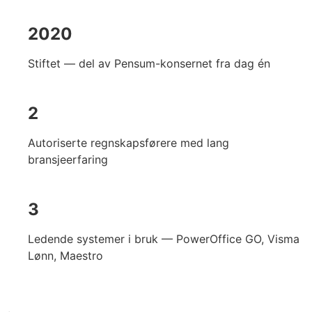
2020
Stiftet — del av Pensum-konsernet fra dag én
2
Autoriserte regnskapsførere med lang
bransjeerfaring
3
Ledende systemer i bruk — PowerOffice GO, Visma
Lønn, Maestro