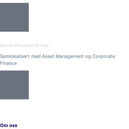
Del av Pensum Group
Samlokalisert med Asset Management og Corporate
Finance
Om oss