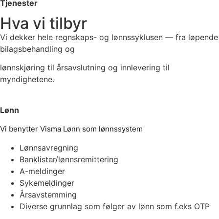
Tjenester
Hva vi tilbyr
Vi dekker hele regnskaps- og lønnssyklusen — fra løpende
bilagsbehandling og
lønnskjøring til årsavslutning og innlevering til
myndighetene.
Lønn
Vi benytter Visma Lønn som lønnssystem
Lønnsavregning
Banklister/lønnsremittering
A-meldinger
Sykemeldinger
Årsavstemming
Diverse grunnlag som følger av lønn som f.eks OTP