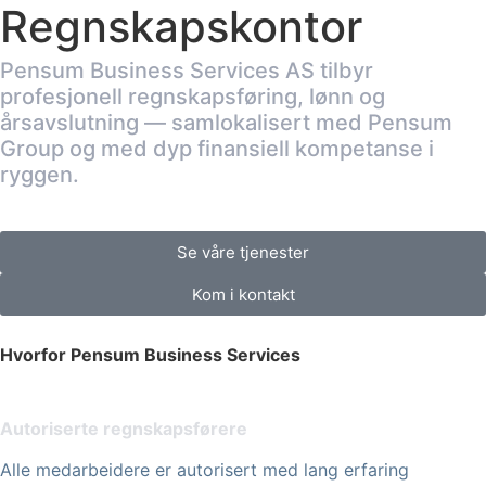
Regnskapskontor
Pensum Business Services AS tilbyr
profesjonell regnskapsføring, lønn og
årsavslutning — samlokalisert med Pensum
Group og med dyp finansiell kompetanse i
ryggen.
Se våre tjenester
Kom i kontakt
Hvorfor Pensum Business Services
Autoriserte regnskapsførere
Alle medarbeidere er autorisert med lang erfaring