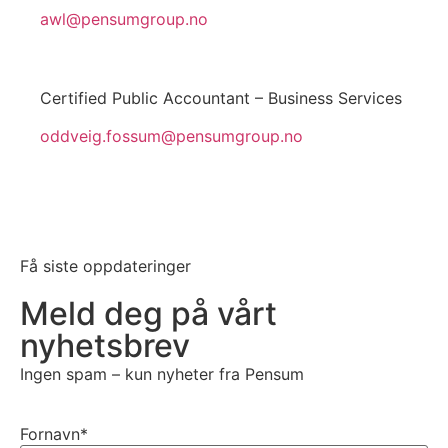
awl@pensumgroup.no
Oddveig Fossum
Certified Public Accountant – Business Services
oddveig.fossum@pensumgroup.no
Få siste oppdateringer
Meld deg på vårt
nyhetsbrev
Ingen spam – kun nyheter fra Pensum
Fornavn*