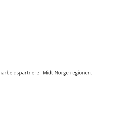
marbeidspartnere i Midt-Norge-regionen.