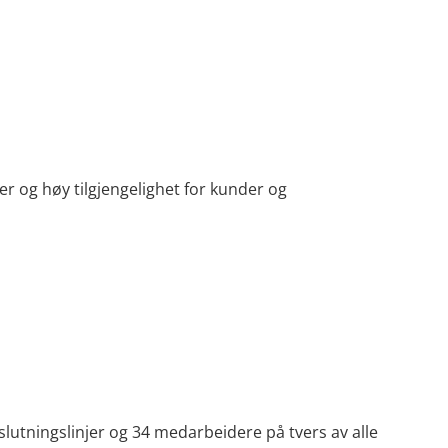
er og høy tilgjengelighet for kunder og
lutningslinjer og 34 medarbeidere på tvers av alle