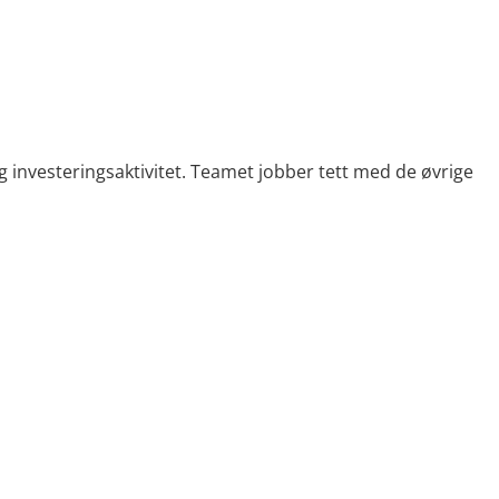
 investeringsaktivitet. Teamet jobber tett med de øvrige