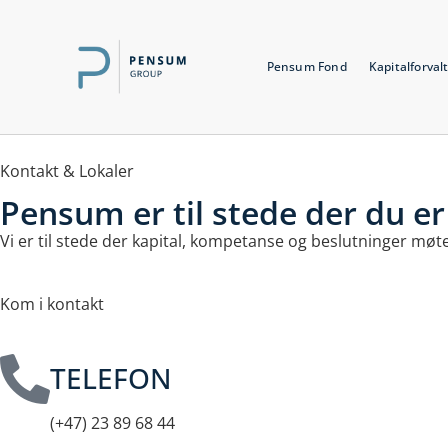
Pensum Fond
Kapitalforval
Kontakt & Lokaler
Pensum er til stede der du er
Vi er til stede der kapital, kompetanse og beslutninger mø
Kom i kontakt
TELEFON
(+47) 23 89 68 44