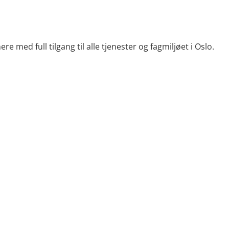
med full tilgang til alle tjenester og fagmiljøet i Oslo.