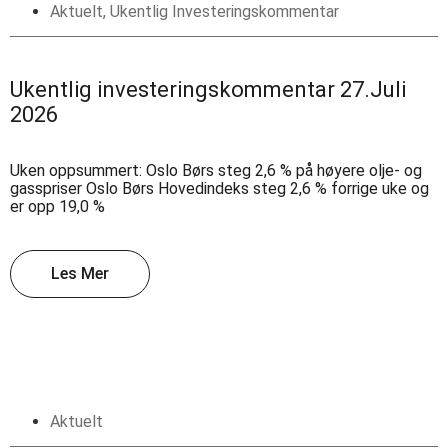
Aktuelt
,
Ukentlig Investeringskommentar
Ukentlig investeringskommentar 27.Juli
2026
Uken oppsummert: Oslo Børs steg 2,6 % på høyere olje- og
gasspriser Oslo Børs Hovedindeks steg 2,6 % forrige uke og
er opp 19,0 %
Les Mer
Aktuelt