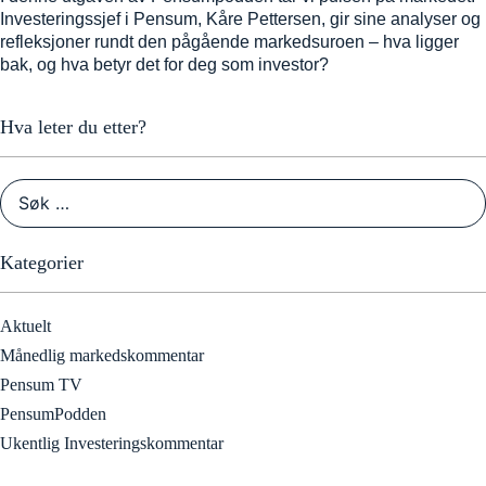
Investeringssjef i Pensum, Kåre Pettersen, gir sine analyser og
refleksjoner rundt den pågående markedsuroen – hva ligger
bak, og hva betyr det for deg som investor?
Hva leter du etter?
Kategorier
Aktuelt
Månedlig markedskommentar
Pensum TV
PensumPodden
Ukentlig Investeringskommentar