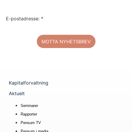
E-postadresse: *
Kapitalforvaltning
Aktuelt
Seminarer
Rapporter
Pensum TV
Pensum i media