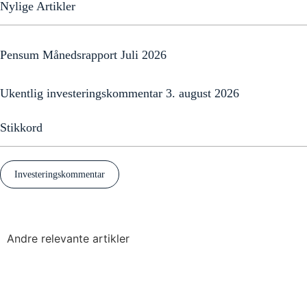
Nylige Artikler
Pensum Månedsrapport Juli 2026
Ukentlig investeringskommentar 3. august 2026
Stikkord
Investeringskommentar
Andre relevante artikler​
Se alle