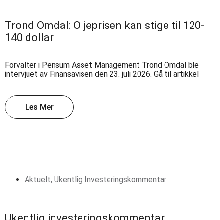
Trond Omdal: Oljeprisen kan stige til 120-
140 dollar
Forvalter i Pensum Asset Management Trond Omdal ble
intervjuet av Finansavisen den 23. juli 2026. Gå til artikkel
Les Mer
Aktuelt
,
Ukentlig Investeringskommentar
Ukentlig investeringskommentar