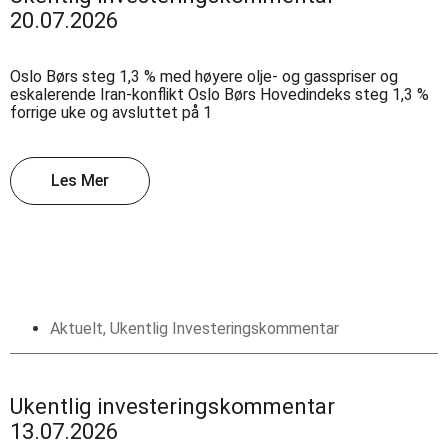
20.07.2026
Oslo Børs steg 1,3 % med høyere olje- og gasspriser og
eskalerende Iran-konflikt Oslo Børs Hovedindeks steg 1,3 %
forrige uke og avsluttet på 1
Les Mer
Aktuelt
,
Ukentlig Investeringskommentar
Ukentlig investeringskommentar
13.07.2026