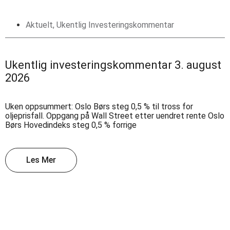
Aktuelt
,
Ukentlig Investeringskommentar
Ukentlig investeringskommentar 3. august
2026
Uken oppsummert: Oslo Børs steg 0,5 % til tross for
oljeprisfall. Oppgang på Wall Street etter uendret rente Oslo
Børs Hovedindeks steg 0,5 % forrige
Les Mer