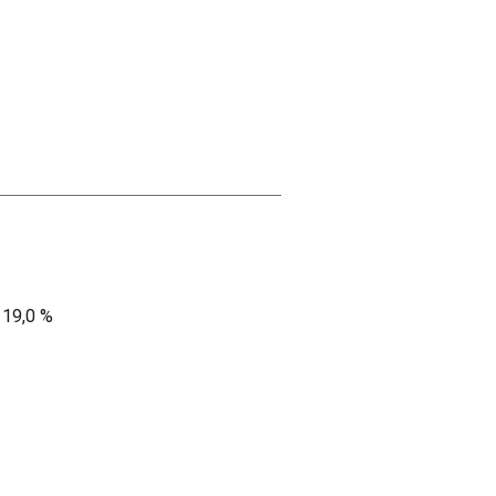
 19,0 %