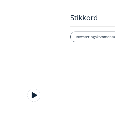
Stikkord
Investeringskommenta