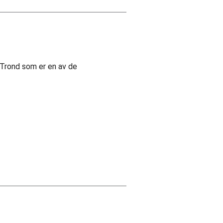
 Trond som er en av de