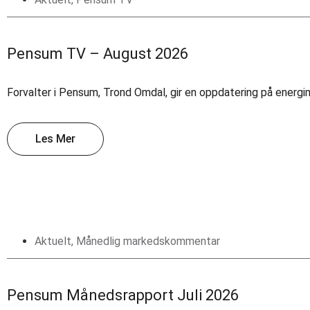
Pensum TV – August 2026
Forvalter i Pensum, Trond Omdal, gir en oppdatering på energi
Les Mer
Aktuelt
,
Månedlig markedskommentar
Pensum Månedsrapport Juli 2026