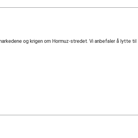
markedene og krigen om Hormuz-stredet. Vi anbefaler å lytte til