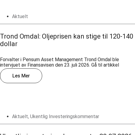
Aktuelt
Trond Omdal: Oljeprisen kan stige til 120-140
dollar
Forvalter i Pensum Asset Management Trond Omdal ble
intervjuet av Finansavisen den 23. juli 2026. Gå til artikkel
Les Mer
Aktuelt
,
Ukentlig Investeringskommentar