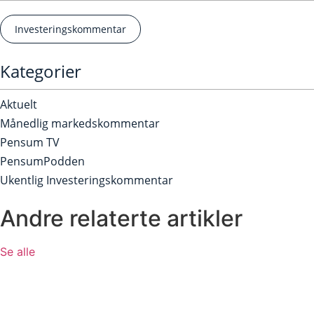
Investeringskommentar
Kategorier
Aktuelt
Månedlig markedskommentar
Pensum TV
PensumPodden
Ukentlig Investeringskommentar
Andre relaterte artikler
Se alle