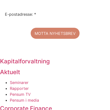
E-postadresse: *
Kapitalforvaltning
Aktuelt
Seminarer
Rapporter
Pensum TV
Pensum i media
Corporate Finance