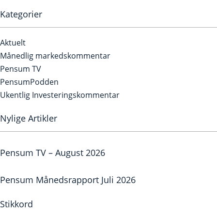
Kategorier
Aktuelt
Månedlig markedskommentar
Pensum TV
PensumPodden
Ukentlig Investeringskommentar
Nylige Artikler
Pensum TV – August 2026
Pensum Månedsrapport Juli 2026
Stikkord