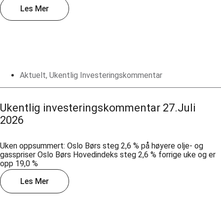
Les Mer
Aktuelt
,
Ukentlig Investeringskommentar
Ukentlig investeringskommentar 27.Juli
2026
Uken oppsummert: Oslo Børs steg 2,6 % på høyere olje- og
gasspriser Oslo Børs Hovedindeks steg 2,6 % forrige uke og er
opp 19,0 %
Les Mer