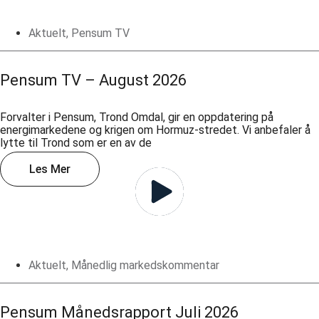
Aktuelt
,
Pensum TV
Pensum TV – August 2026
Forvalter i Pensum, Trond Omdal, gir en oppdatering på
energimarkedene og krigen om Hormuz-stredet. Vi anbefaler å
lytte til Trond som er en av de
Les Mer
Aktuelt
,
Månedlig markedskommentar
Pensum Månedsrapport Juli 2026