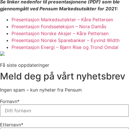
Se linker nedenfor til presentasjonene (PDF) som ble
gjennomgått ved Pensum Markedsutsikter for 2021:
Presentasjon Markedsutsikter – Kåre Pettersen
Presentasjon Fondsseleksjon – Nora Damås
Presentasjon Norske Aksjer – Kåre Pettersen
Presentasjon Norske Sparebanker – Eyvind Width
Presentasjon Energi – Bjørn Rise og Trond Omdal
Få siste oppdateringer
Meld deg på vårt nyhetsbrev
Ingen spam – kun nyheter fra Pensum
Fornavn*
Etternavn*