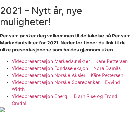
2021 – Nytt år, nye
muligheter!
Pensum ønsker deg velkommen til deltakelse på Pensum
Markedsutsikter for 2021. Nedenfor finner du link til de
ulike presentasjonene som holdes gjennom uken.
Videopresentasjon Markedsutsikter – Kåre Pettersen
Videopresentasjon Fondsseleksjon – Nora Damås
Videopresentasjon Norske Aksjer – Kåre Pettersen
Videopresentasjon Norske Sparebanker – Eyvind
Width
Videopresentasjon Energi – Bjørn Rise og Trond
Omdal