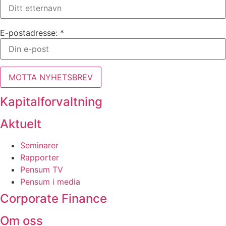
E-postadresse: *
Kapitalforvaltning
Aktuelt
Seminarer
Rapporter
Pensum TV
Pensum i media
Corporate Finance
Om oss