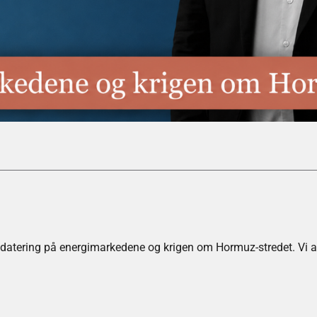
datering på energimarkedene og krigen om Hormuz-stredet. Vi anb