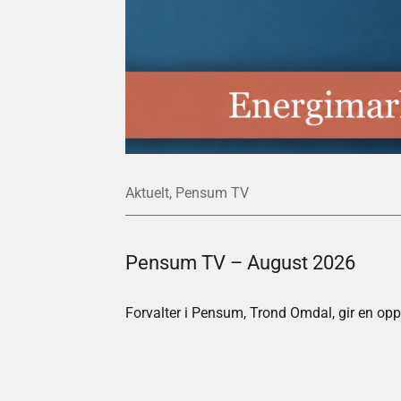
Aktuelt
,
Pensum TV
Pensum TV – August 2026
Forvalter i Pensum, Trond Omdal, gir en opp