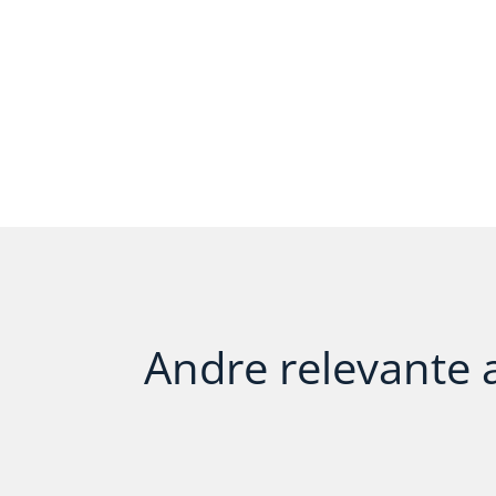
Andre relevante ar