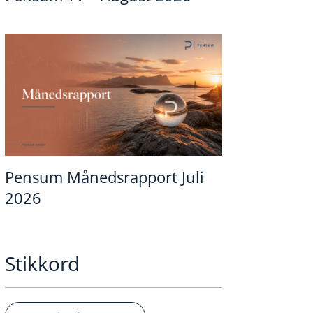
Pensum Månedsrapport Juli
2026
Stikkord