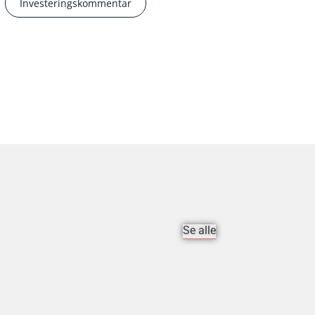
Investeringskommentar
Se alle