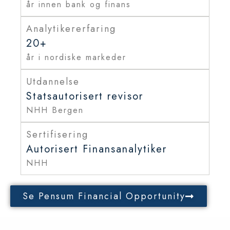
år innen bank og finans
Analytikererfaring
20+
år i nordiske markeder
Utdannelse
Statsautorisert revisor
NHH Bergen
Sertifisering
Autorisert Finansanalytiker
NHH
Se Pensum Financial Opportunity