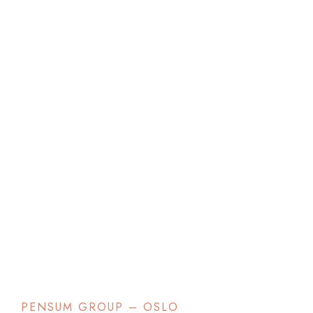
PENSUM GROUP – OSLO