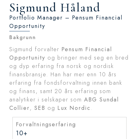
Sigmund Håland
Portfolio Manager – Pensum Financial
Opportunity
Bakgrunn
Sigmund forvalter
Pensum Financial
Opportunity
og bringer med seg en bred
og dyp erfaring fra norsk og nordisk
finansbransje. Han har mer enn 10 års
erfaring fra fondsforvaltning innen bank
og finans, samt 20 års erfaring som
analytiker i selskaper som
ABG Sundal
Collier
,
SEB
og
Lux Nordic
.
Forvaltningserfaring
10+