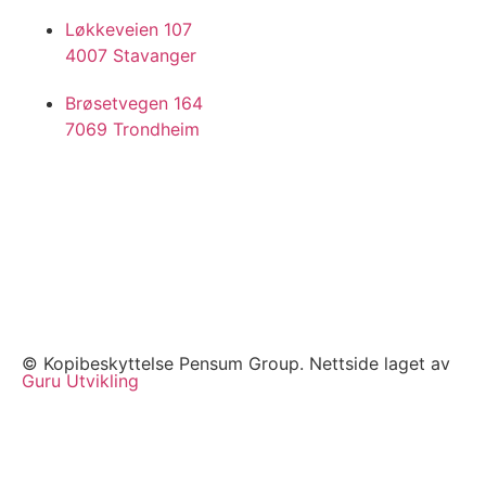
Løkkeveien 107
4007 Stavanger
Brøsetvegen 164
7069 Trondheim
© Kopibeskyttelse Pensum Group. Nettside laget av
Guru Utvikling