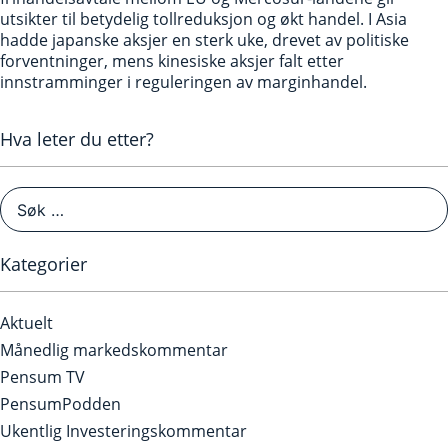
utsikter til betydelig tollreduksjon og økt handel. I Asia
hadde japanske aksjer en sterk uke, drevet av politiske
forventninger, mens kinesiske aksjer falt etter
innstramminger i reguleringen av marginhandel.
Hva leter du etter?
Kategorier
Aktuelt
Månedlig markedskommentar
Pensum TV
PensumPodden
Ukentlig Investeringskommentar