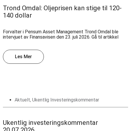
Trond Omdal: Oljeprisen kan stige til 120-
140 dollar
Forvalter i Pensum Asset Management Trond Omdal ble
intervjuet av Finansavisen den 23. juli 2026. Gå til artikkel
Les Mer
Aktuelt
,
Ukentlig Investeringskommentar
Ukentlig investeringskommentar
20.07.2026