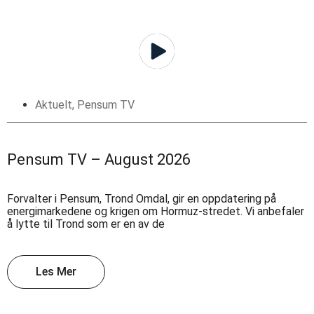
Aktuelt
,
Pensum TV
Pensum TV – August 2026
Forvalter i Pensum, Trond Omdal, gir en oppdatering på
energimarkedene og krigen om Hormuz-stredet. Vi anbefaler
å lytte til Trond som er en av de
Les Mer