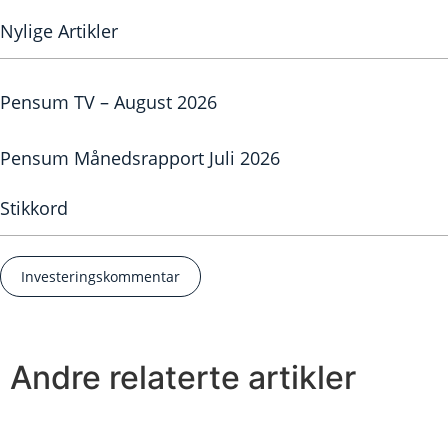
Nylige Artikler
Pensum TV – August 2026
Pensum Månedsrapport Juli 2026
Stikkord
Investeringskommentar
Andre relaterte artikler
Se alle