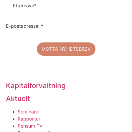
Etternavn*
E-postadresse: *
Kapitalforvaltning
Aktuelt
Seminarer
Rapporter
Pensum TV