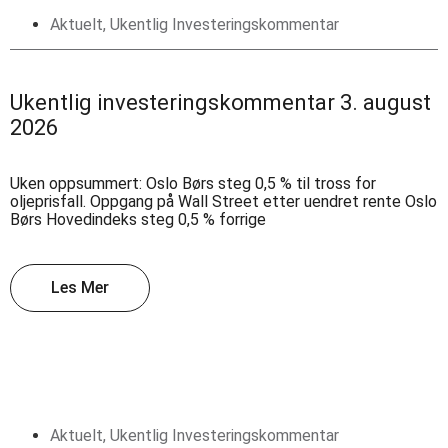
Aktuelt
,
Ukentlig Investeringskommentar
Ukentlig investeringskommentar 3. august
2026
Uken oppsummert: Oslo Børs steg 0,5 % til tross for
oljeprisfall. Oppgang på Wall Street etter uendret rente Oslo
Børs Hovedindeks steg 0,5 % forrige
Les Mer
Aktuelt
,
Ukentlig Investeringskommentar