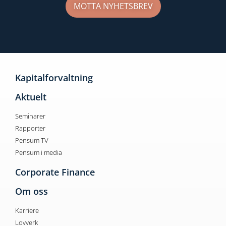
Kapitalforvaltning
Aktuelt
Seminarer
Rapporter
Pensum TV
Pensum i media
Corporate Finance
Om oss
Karriere
Lovverk