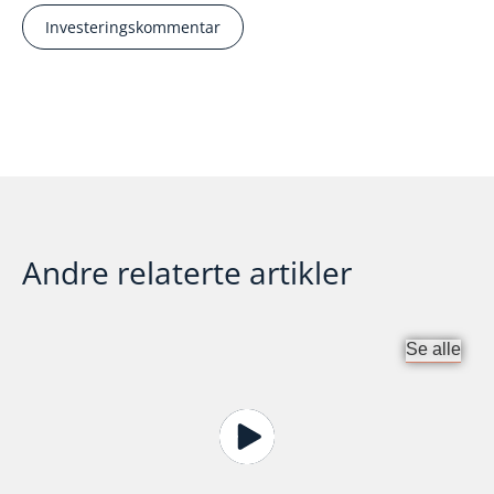
Investeringskommentar
Andre relaterte artikler
Se alle