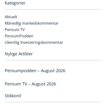
Kategorier
Aktuelt
Månedlig markedskommentar
Pensum TV
PensumPodden
Ukentlig Investeringskommentar
Nylige Artikler
Pensumpodden – August 2026
Pensum TV – August 2026
Stikkord