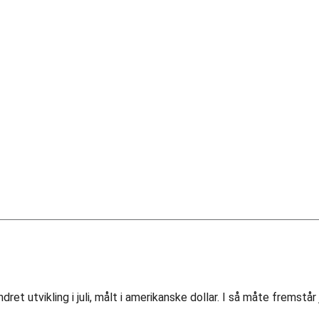
utvikling i juli, målt i amerikanske dollar. I så måte fremstår 