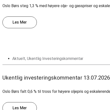
Oslo Børs steg 1,3 % med høyere olje- og gasspriser og eskale
Les Mer
Aktuelt
,
Ukentlig Investeringskommentar
Ukentlig investeringskommentar 13.07.2026
Oslo Børs falt 0,6 % til tross for høyere oljepris og eskaleren
Les Mer