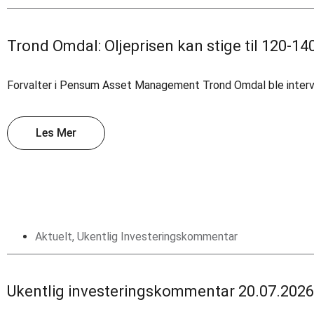
Trond Omdal: Oljeprisen kan stige til 120-140
Forvalter i Pensum Asset Management Trond Omdal ble intervjuet
Les Mer
Aktuelt
,
Ukentlig Investeringskommentar
Ukentlig investeringskommentar 20.07.2026