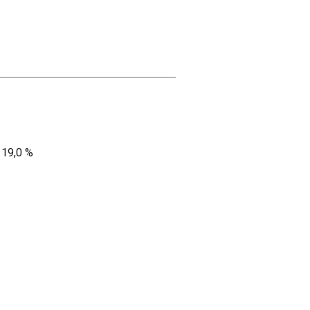
 19,0 %