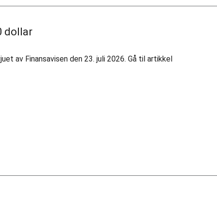
 dollar
 av Finansavisen den 23. juli 2026. Gå til artikkel