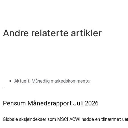
Andre relaterte artikler
Aktuelt
,
Månedlig markedskommentar
Pensum Månedsrapport Juli 2026
Globale aksjeindekser som MSCI ACWI hadde en tilnærmet uendret 