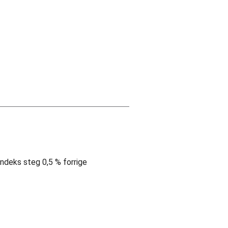
indeks steg 0,5 % forrige