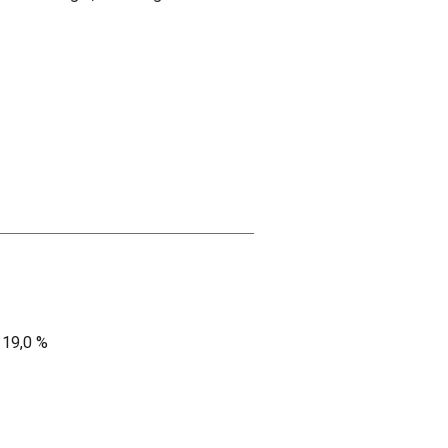
 19,0 %