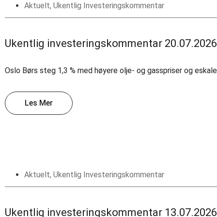
Aktuelt
,
Ukentlig Investeringskommentar
Ukentlig investeringskommentar 20.07.2026
Oslo Børs steg 1,3 % med høyere olje- og gasspriser og eskale
Les Mer
Aktuelt
,
Ukentlig Investeringskommentar
Ukentlig investeringskommentar 13.07.2026