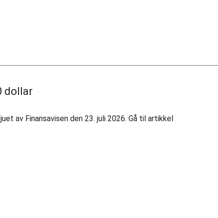
 dollar
 av Finansavisen den 23. juli 2026. Gå til artikkel