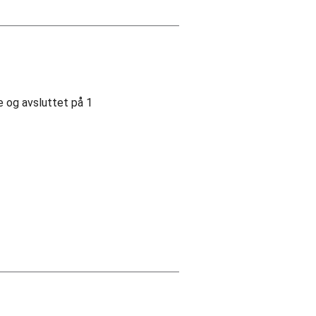
e og avsluttet på 1