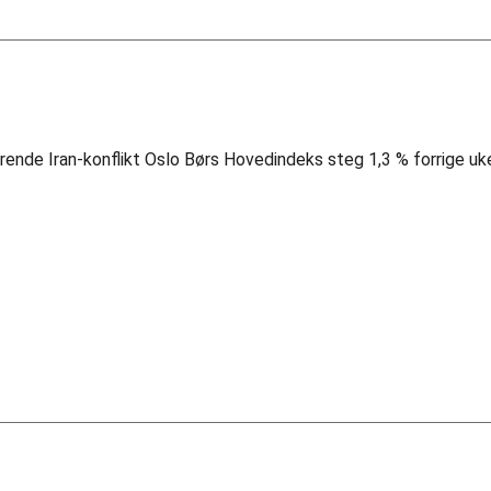
rende Iran-konflikt Oslo Børs Hovedindeks steg 1,3 % forrige uk