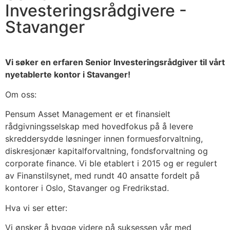
Investeringsrådgivere -
Stavanger
Vi søker en erfaren Senior Investeringsrådgiver til vårt
nyetablerte kontor i Stavanger!
Om oss:
Pensum Asset Management er et finansielt
rådgivningsselskap med hovedfokus på å levere
skreddersydde løsninger innen formuesforvaltning,
diskresjonær kapitalforvaltning, fondsforvaltning og
corporate finance. Vi ble etablert i 2015 og er regulert
av Finanstilsynet, med rundt 40 ansatte fordelt på
kontorer i Oslo, Stavanger og Fredrikstad.
Hva vi ser etter:
Vi ønsker å bygge videre på suksessen vår med