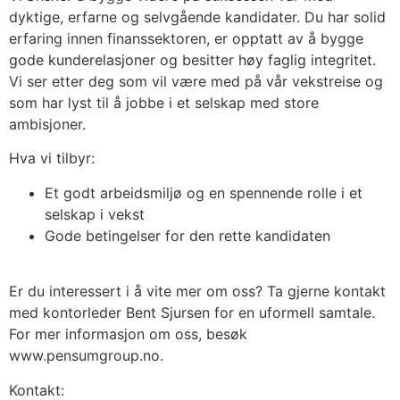
dyktige, erfarne og selvgående kandidater. Du har solid
erfaring innen finanssektoren, er opptatt av å bygge
gode kunderelasjoner og besitter høy faglig integritet.
Vi ser etter deg som vil være med på vår vekstreise og
som har lyst til å jobbe i et selskap med store
ambisjoner.
Hva vi tilbyr:
Et godt arbeidsmiljø og en spennende rolle i et
selskap i vekst
Gode betingelser for den rette kandidaten
Er du interessert i å vite mer om oss? Ta gjerne kontakt
med kontorleder Bent Sjursen for en uformell samtale.
For mer informasjon om oss, besøk
www.pensumgroup.no.
Kontakt: