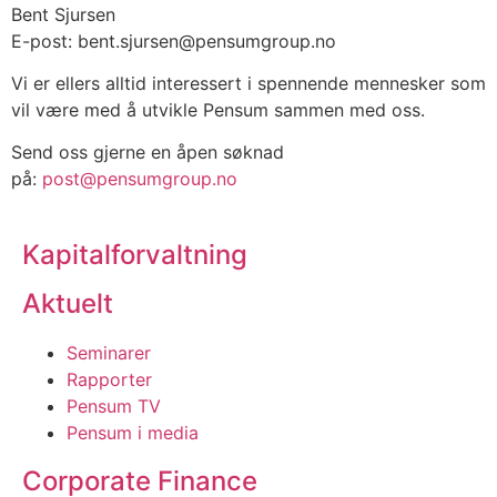
Bent Sjursen
E-post: bent.sjursen@pensumgroup.no
Vi er ellers alltid interessert i spennende mennesker som
vil være med å utvikle Pensum sammen med oss.
Send oss gjerne en åpen søknad
på:
post@pensumgroup.no
Kapitalforvaltning
Aktuelt
Seminarer
Rapporter
Pensum TV
Pensum i media
Corporate Finance