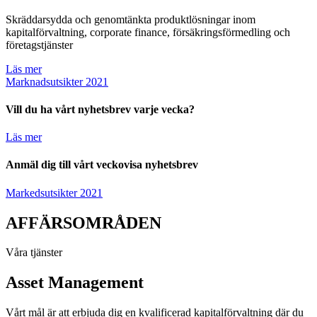
Skräddarsydda och genomtänkta produktlösningar inom
kapitalförvaltning, corporate finance, försäkringsförmedling och
företagstjänster
Läs mer
Marknadsutsikter 2021
Vill du ha vårt nyhetsbrev varje vecka?
Läs mer
Anmäl dig till vårt veckovisa nyhetsbrev
Markedsutsikter 2021
AFFÄRSOMRÅDEN
Våra tjänster
Asset Management
Vårt mål är att erbjuda dig en kvalificerad kapitalförvaltning där du