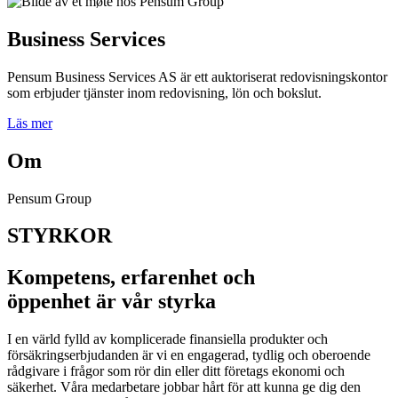
Business Services
Pensum Business Services AS är ett auktoriserat redovisningskontor
som erbjuder tjänster inom redovisning, lön och bokslut.
Läs mer
Om
Pensum Group
STYRKOR
Kompetens, erfarenhet och
öppenhet är vår styrka
I en värld fylld av komplicerade finansiella produkter och
försäkringserbjudanden är vi en engagerad, tydlig och oberoende
rådgivare i frågor som rör din eller ditt företags ekonomi och
säkerhet. Våra medarbetare jobbar hårt för att kunna ge dig den